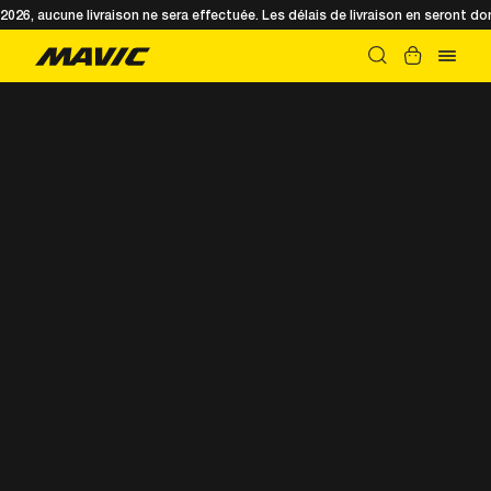
t 2026, aucune livraison ne sera effectuée. Les délais de livraison en seront