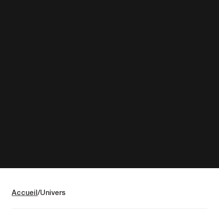
Accueil
Univers