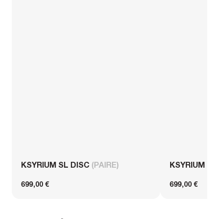
KSYRIUM SL DISC
(PAIRE)
KSYRIUM S
699,00 €
699,00 €