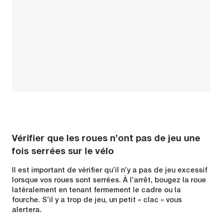
Vérifier que les roues n’ont pas de jeu une
fois serrées sur le vélo
Il est important de vérifier qu’il n’y a pas de jeu excessif
lorsque vos roues sont serrées. À l’arrêt, bougez la roue
latéralement en tenant fermement le cadre ou la
fourche. S’il y a trop de jeu, un petit « clac » vous
alertera.