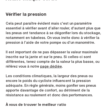
Vérifier la pression
Cela peut paraître évident mais c'est un paramètre
essentiel à vérifier avant d’aller rouler, d'autant plus que
les pneus ont tendance à se dégonfler lors du stockage,
notamment en tubeless. On vous invite donc à vérifier la
pression à l’aide de votre pompe ou d’un manomètre.
Il est important de ne pas dépasser la valeur maximale
inscrite sur la jante et sur le pneu. Si celles-ci sont
différentes, tenez compte de la valeur la plus basse, ou
référez vous à notre
page dédiée
.
Les conditions climatiques, la largeur des pneus ou
encore le poids du cycliste influencent la pression
adéquate. En règle générale, moins gonfler ses pneus
apporte davantage de confort, au détriment de la
résistance au roulement et donc des performances.
À vous de trouver le meilleur ratio