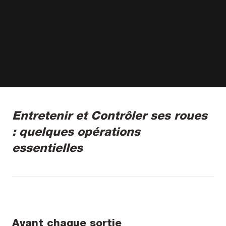
Entretenir et Contrôler ses roues
: quelques opérations
essentielles
Avant chaque sortie