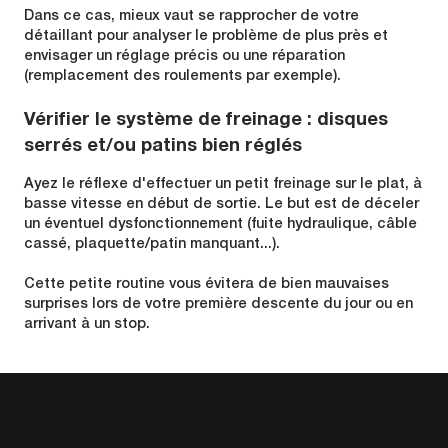
Dans ce cas, mieux vaut se rapprocher de votre
détaillant pour analyser le problème de plus près et
envisager un réglage précis ou une réparation
(remplacement des roulements par exemple).
Vérifier le système de freinage : disques
serrés et/ou patins bien réglés
Ayez le réflexe d'effectuer un petit freinage sur le plat, à
basse vitesse en début de sortie. Le but est de déceler
un éventuel dysfonctionnement (fuite hydraulique, câble
cassé, plaquette/patin manquant...).
Cette petite routine vous évitera de bien mauvaises
surprises lors de votre première descente du jour ou en
arrivant à un stop.