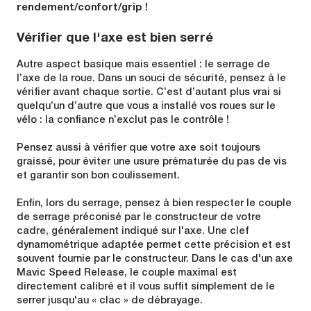
rendement/confort/grip !
Vérifier que l'axe est bien serré
Autre aspect basique mais essentiel : le serrage de
l’axe de la roue. Dans un souci de sécurité, pensez à le
vérifier avant chaque sortie. C’est d’autant plus vrai si
quelqu’un d’autre que vous a installé vos roues sur le
vélo : la confiance n’exclut pas le contrôle !
Pensez aussi à vérifier que votre axe soit toujours
graissé, pour éviter une usure prématurée du pas de vis
et garantir son bon coulissement.
Enfin, lors du serrage, pensez à bien respecter le couple
de serrage préconisé par le constructeur de votre
cadre, généralement indiqué sur l'axe. Une clef
dynamométrique adaptée permet cette précision et est
souvent fournie par le constructeur. Dans le cas d'un axe
Mavic Speed Release, le couple maximal est
directement calibré et il vous suffit simplement de le
serrer jusqu'au « clac » de débrayage.