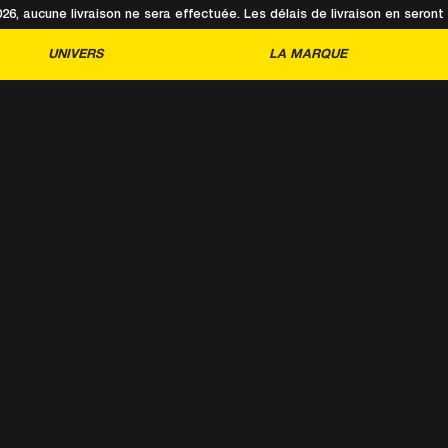
2026, aucune livraison ne sera effectuée. Les délais de livraison en sero
UNIVERS
LA MARQUE