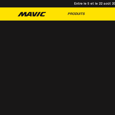
Entre le 5 et le 22 août 
PRODUITS