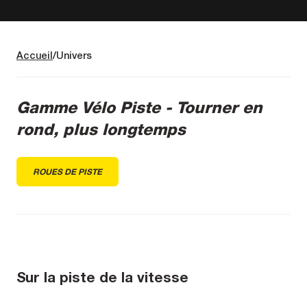
Accueil
Univers
Gamme Vélo Piste - Tourner en
rond, plus longtemps
ROUES DE PISTE
Sur la piste de la vitesse