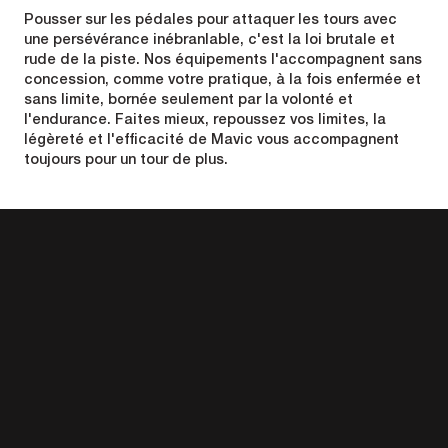
Pousser sur les pédales pour attaquer les tours avec
une persévérance inébranlable, c'est la loi brutale et
rude de la piste. Nos équipements l'accompagnent sans
concession, comme votre pratique, à la fois enfermée et
sans limite, bornée seulement par la volonté et
l'endurance. Faites mieux, repoussez vos limites, la
légèreté et l'efficacité de Mavic vous accompagnent
toujours pour un tour de plus.