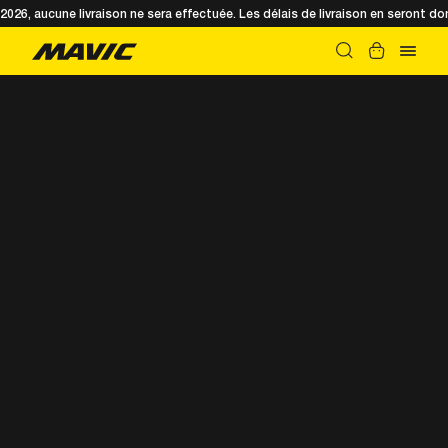
t 2026, aucune livraison ne sera effectuée. Les délais de livraison en seront