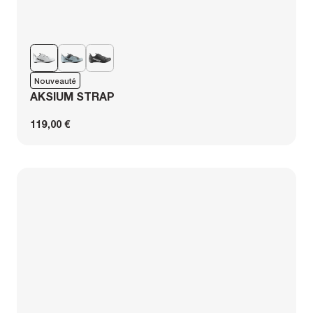
Nouveauté
AKSIUM STRAP
119,00 €