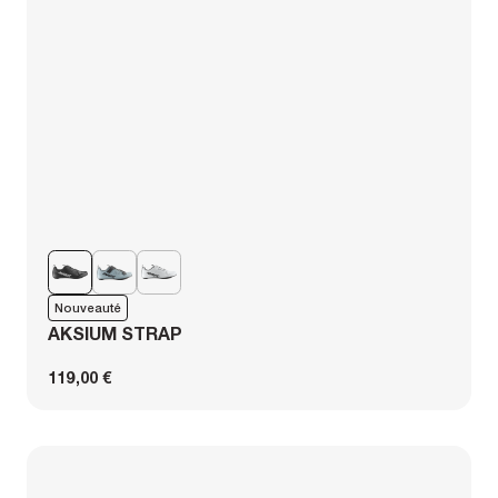
Nouveauté
AKSIUM STRAP
119,00 €