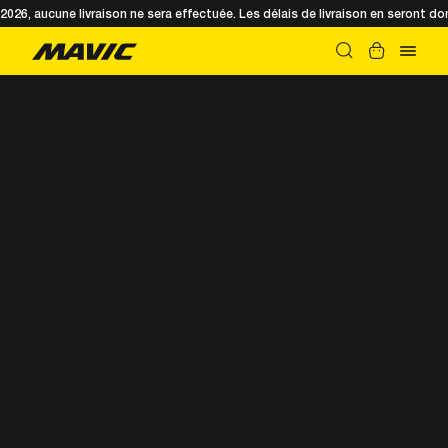
t 2026, aucune livraison ne sera effectuée. Les délais de livraison en seront