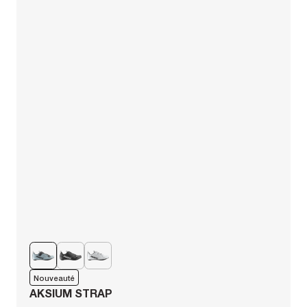
Nouveauté
AKSIUM STRAP