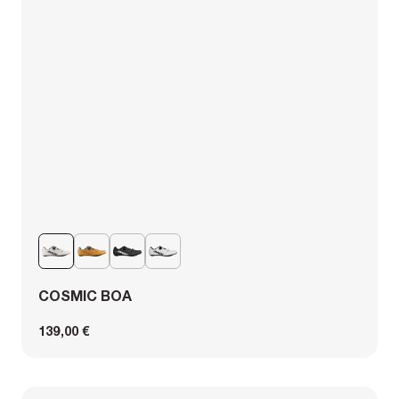
COSMIC BOA
139,00 €