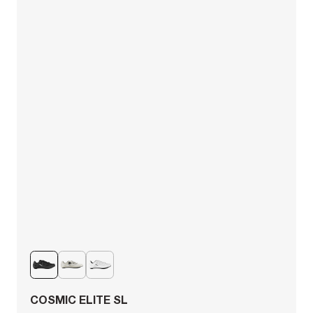
COSMIC ELITE SL