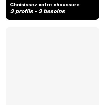
Choisissez votre chaussure
3 profils - 3 besoins