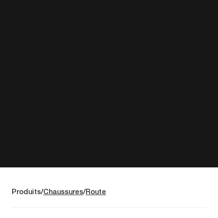
Produits
Chaussures
Route