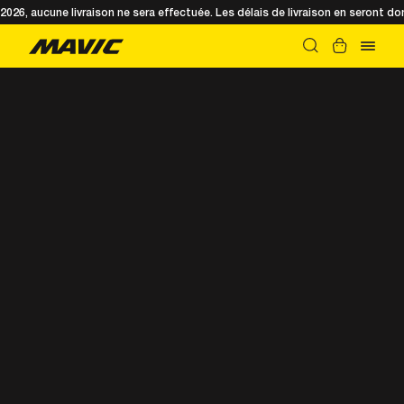
t 2026, aucune livraison ne sera effectuée. Les délais de livraison en seront