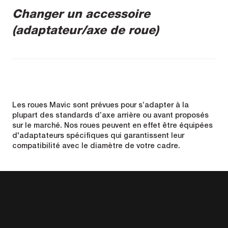
Changer un accessoire
(adaptateur/axe de roue)
Les roues Mavic sont prévues pour s’adapter à la
plupart des standards d’axe arrière ou avant proposés
sur le marché. Nos roues peuvent en effet être équipées
d'adaptateurs spécifiques qui garantissent leur
compatibilité avec le diamètre de votre cadre.