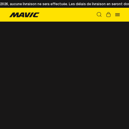
t 2026, aucune livraison ne sera effectuée. Les délais de livraison en seront