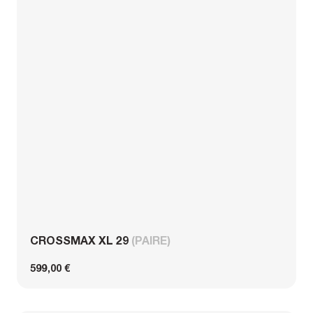
CROSSMAX XL 29
(PAIRE)
599,00 €