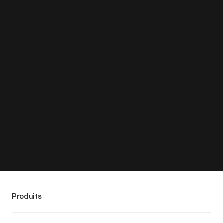
Produits