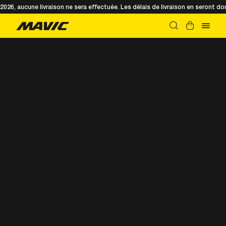
t 2026, aucune livraison ne sera effectuée. Les délais de livraison en seront