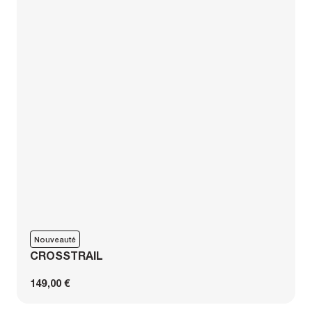
Nouveauté
CROSSTRAIL
149,00 €