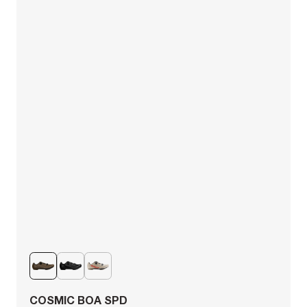
COSMIC BOA SPD