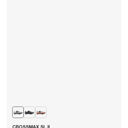
CROSSMAX SL II