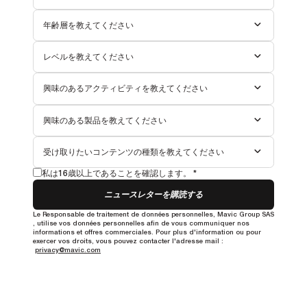
年齢層を教えてください
レベルを教えてください
興味のあるアクティビティを教えてください
興味のある製品を教えてください
受け取りたいコンテンツの種類を教えてください
私は16歳以上であることを確認します。 *
ニュースレターを購読する
Le Responsable de traitement de données personnelles, Mavic Group SAS
, utilise vos données personnelles afin de vous communiquer nos
informations et offres commerciales. Pour plus d'information ou pour
exercer vos droits, vous pouvez contacter l'adresse mail :
privacy@mavic.com