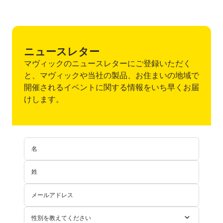
ニュースレター
マヴィックのニュースレターにご登録いただく
と、マヴィックや当社の製品、お住まいの地域で
開催されるイベントに関する情報をいち早くお届
けします。
名
姓
メールアドレス
性別を教えてください