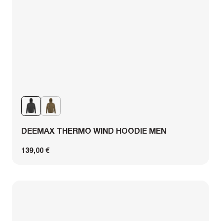
DEEMAX THERMO WIND HOODIE MEN
139,00 €