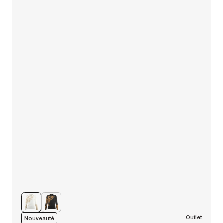
Outlet
Nouveauté