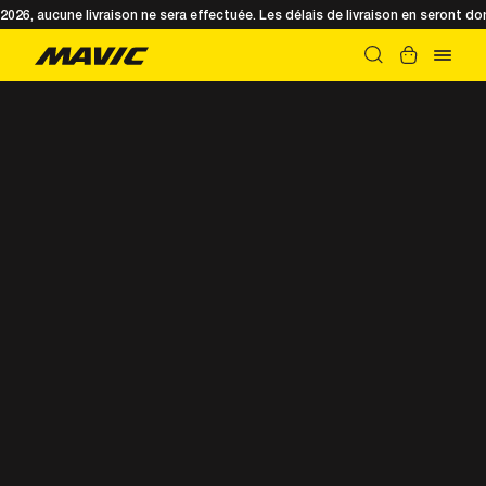
t 2026, aucune livraison ne sera effectuée. Les délais de livraison en seront