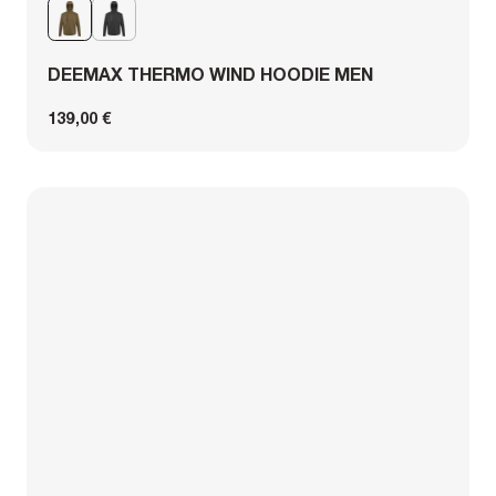
DEEMAX THERMO WIND HOODIE MEN
139,00 €