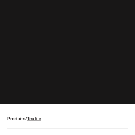
Produits
Textile