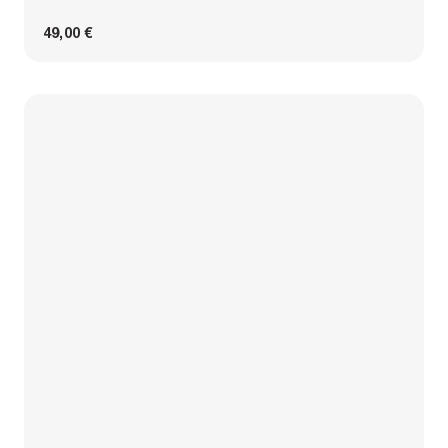
49,00 €