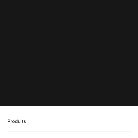
Produits