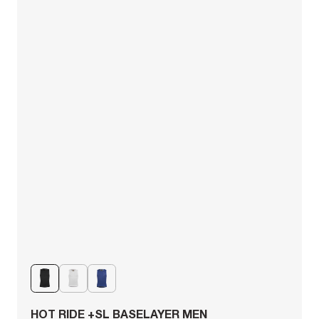
HOT RIDE +SL BASELAYER MEN