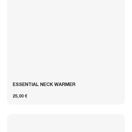
ESSENTIAL NECK WARMER
25,00 €