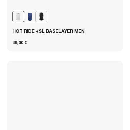
HOT RIDE +SL BASELAYER MEN
49,00 €