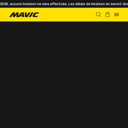
t 2026, aucune livraison ne sera effectuée. Les délais de livraison en seront