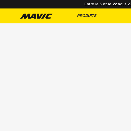
Entre le 5 et le 22 août 
PRODUITS