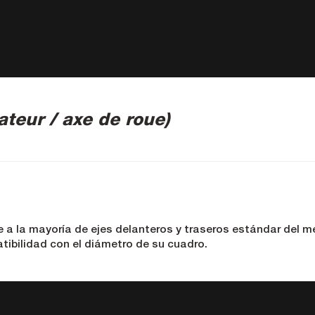
teur / axe de roue)
a la mayoría de ejes delanteros y traseros estándar del 
tibilidad con el diámetro de su cuadro.