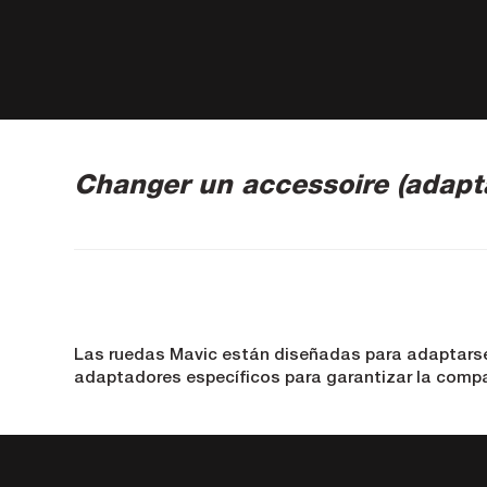
Changer un accessoire (adapta
Las ruedas Mavic están diseñadas para adaptarse 
adaptadores específicos para garantizar la compa