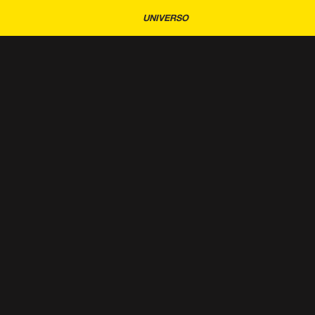
UNIVERSO