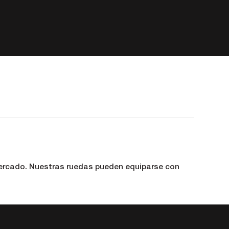
mercado. Nuestras ruedas pueden equiparse con