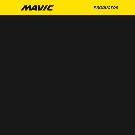
PRODUCTOS