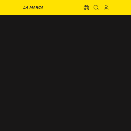
LA MARCA