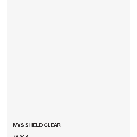
MVS SHIELD CLEAR