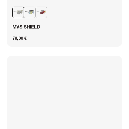
MVS SHIELD
79,00 €