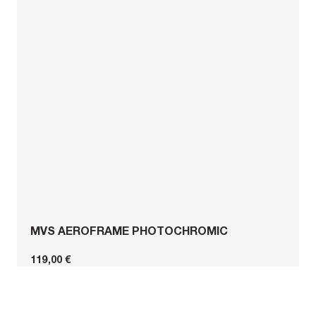
MVS AEROFRAME PHOTOCHROMIC
119,00 €