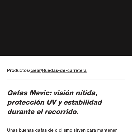
Productos
Gear
Ruedas-de-carretera
Gafas Mavic: visión nítida,
protección UV y estabilidad
durante el recorrido.
Unas buenas gafas de ciclismo sirven para mantener