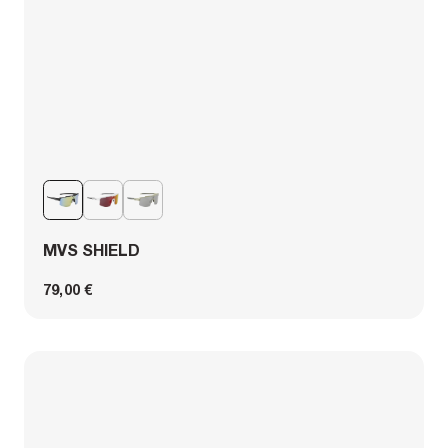
MVS SHIELD
79,00 €