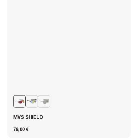
MVS SHIELD
79,00 €