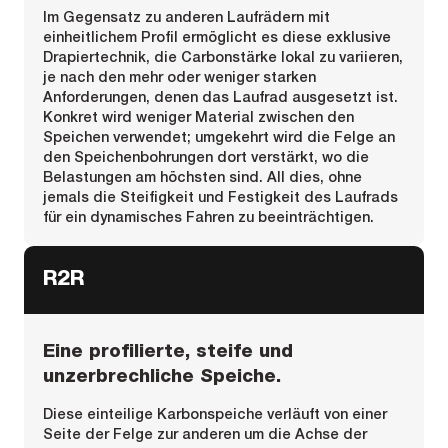
Im Gegensatz zu anderen Laufrädern mit
einheitlichem Profil ermöglicht es diese exklusive
Drapiertechnik, die Carbonstärke lokal zu variieren,
je nach den mehr oder weniger starken
Anforderungen, denen das Laufrad ausgesetzt ist.
Konkret wird weniger Material zwischen den
Speichen verwendet; umgekehrt wird die Felge an
den Speichenbohrungen dort verstärkt, wo die
Belastungen am höchsten sind. All dies, ohne
jemals die Steifigkeit und Festigkeit des Laufrads
für ein dynamisches Fahren zu beeinträchtigen.
R2R
Eine profilierte, steife und
unzerbrechliche Speiche.
Diese einteilige Karbonspeiche verläuft von einer
Seite der Felge zur anderen um die Achse der