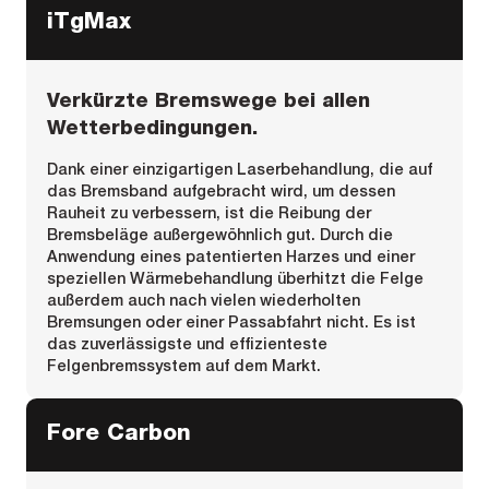
iTgMax
Verkürzte Bremswege bei allen
Wetterbedingungen.
Dank einer einzigartigen Laserbehandlung, die auf
das Bremsband aufgebracht wird, um dessen
Rauheit zu verbessern, ist die Reibung der
Bremsbeläge außergewöhnlich gut. Durch die
Anwendung eines patentierten Harzes und einer
speziellen Wärmebehandlung überhitzt die Felge
außerdem auch nach vielen wiederholten
Bremsungen oder einer Passabfahrt nicht. Es ist
das zuverlässigste und effizienteste
Felgenbremssystem auf dem Markt.
Fore Carbon