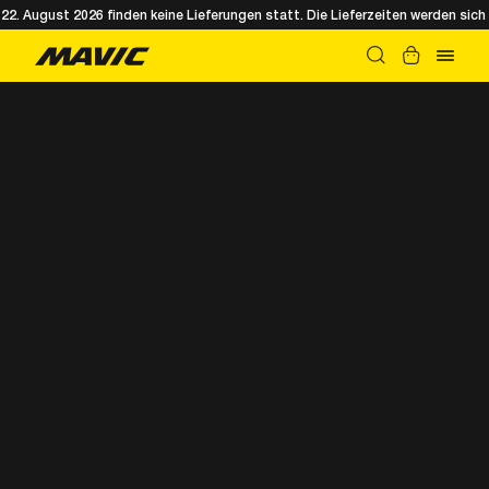
. August 2026 finden keine Lieferungen statt. Die Lieferzeiten werden sich 