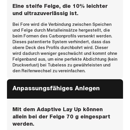
Eine steife Felge, die 10% leichter
und ultrazuverlässig ist.
Bei Fore wird die Verbindung zwischen Speichen
und Felge durch Metalleinsätze hergestellt, die
beim Formen des Carbonprofils versenkt werden.
Dieses patentierte System verhindert, dass das
obere Deck des Profils durchbohrt wird. Dieser
wird dadurch weniger geschwächt und kommt ohne
Felgenband aus, um eine perfekte Abdichtung (kein
Druckverlust) bei Tubeless zu gewährleisten und
den Reifenwechsel zu vereinfachen.
Anpassungsfähiges Anlegen
Mit dem Adaptive Lay Up können
allein bei der Felge 70 g eingespart
werden.