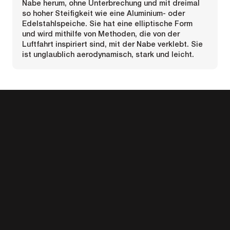
Nabe herum, ohne Unterbrechung und mit dreimal
so hoher Steifigkeit wie eine Aluminium- oder
Edelstahlspeiche. Sie hat eine elliptische Form
und wird mithilfe von Methoden, die von der
Luftfahrt inspiriert sind, mit der Nabe verklebt. Sie
ist unglaublich aerodynamisch, stark und leicht.