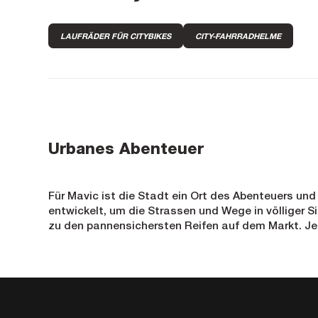
LAUFRÄDER FÜR CITYBIKES
CITY-FAHRRADHELME
Urbanes Abenteuer
Für Mavic ist die Stadt ein Ort des Abenteuers und
entwickelt, um die Strassen und Wege in völliger S
zu den pannensichersten Reifen auf dem Markt. Jed