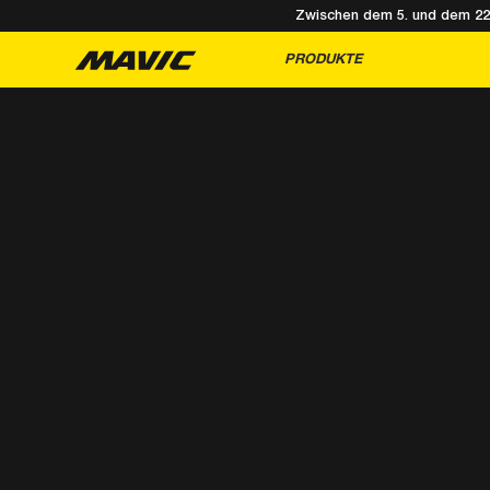
Zwischen dem 5. und dem 22. 
PRODUKTE