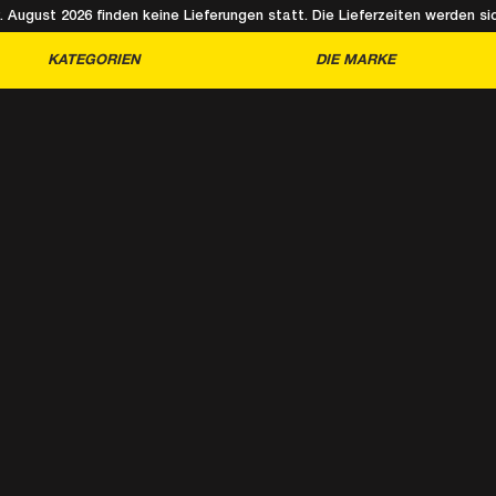
August 2026 finden keine Lieferungen statt. Die Lieferzeiten werden sic
KATEGORIEN
DIE MARKE