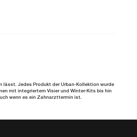
en lässt. Jedes Produkt der Urban-Kollektion wurde
n mit integriertem Visier und Winter-Kits bis hin
auch wenn es ein Zahnarzttermin ist.