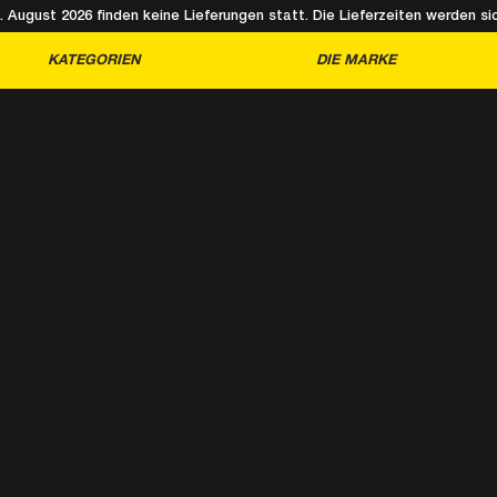
August 2026 finden keine Lieferungen statt. Die Lieferzeiten werden sic
KATEGORIEN
DIE MARKE