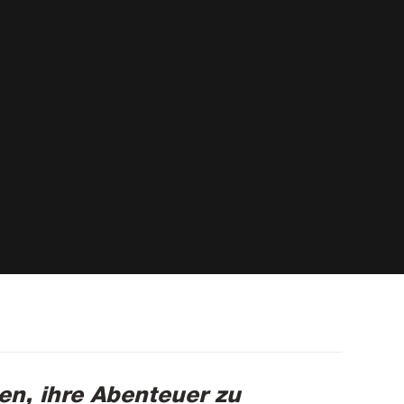
en, ihre Abenteuer zu