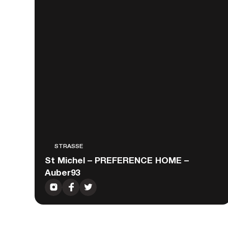
STRASSE
St Michel – PREFERENCE HOME –
Auber93