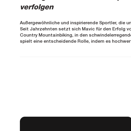
verfolgen
Außergewöhnliche und inspirierende Sportler, die u
Seit Jahrzehnten setzt sich Mavic für den Erfolg 
Country Mountainbiking, in den schwindelerregend
spielt eine entscheidende Rolle, indem es hochwert
Road