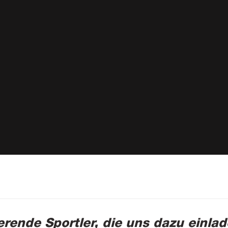
rende Sportler, die uns dazu einlad