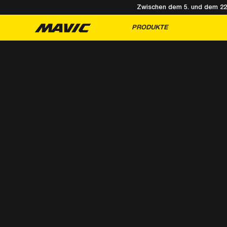
Zwischen dem 5. und dem 22. 
PRODUKTE