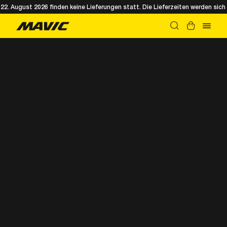
. August 2026 finden keine Lieferungen statt. Die Lieferzeiten werden sich 