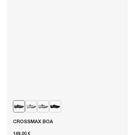
CROSSMAX BOA
149,00 €