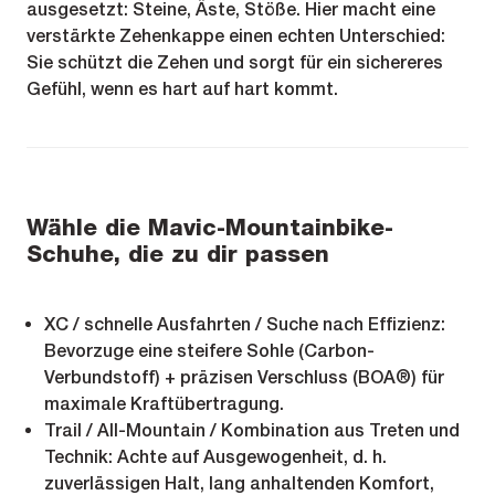
ausgesetzt: Steine, Äste, Stöße. Hier macht eine
verstärkte Zehenkappe einen echten Unterschied:
Sie schützt die Zehen und sorgt für ein sichereres
Gefühl, wenn es hart auf hart kommt.
Wähle die Mavic-Mountainbike-
Schuhe, die zu dir passen
XC / schnelle Ausfahrten / Suche nach Effizienz:
Bevorzuge eine steifere Sohle (Carbon-
Verbundstoff) + präzisen Verschluss (BOA®) für
maximale Kraftübertragung.
Trail / All-Mountain / Kombination aus Treten und
Technik: Achte auf Ausgewogenheit, d. h.
zuverlässigen Halt, lang anhaltenden Komfort,