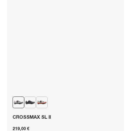
CROSSMAX SL II
219,00 €