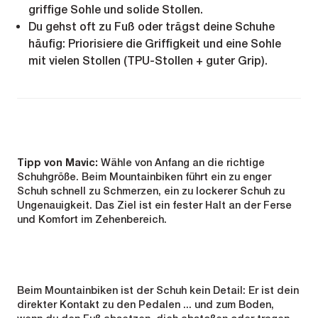
griffige Sohle und solide Stollen.
Du gehst oft zu Fuß oder trägst deine Schuhe
häufig: Priorisiere die Griffigkeit und eine Sohle
mit vielen Stollen (TPU-Stollen + guter Grip).
Tipp von Mavic:
Wähle von Anfang an die richtige
Schuhgröße. Beim Mountainbiken führt ein zu enger
Schuh schnell zu Schmerzen, ein zu lockerer Schuh zu
Ungenauigkeit. Das Ziel ist ein fester Halt an der Ferse
und Komfort im Zehenbereich.
Beim Mountainbiken ist der Schuh kein Detail: Er ist dein
direkter Kontakt zu den Pedalen ... und zum Boden,