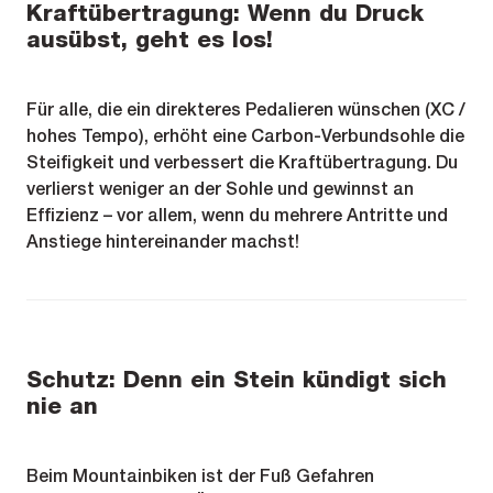
Kraftübertragung: Wenn du Druck
ausübst, geht es los!
Für alle, die ein direkteres Pedalieren wünschen (XC /
hohes Tempo), erhöht eine Carbon-Verbundsohle die
Steifigkeit und verbessert die Kraftübertragung. Du
verlierst weniger an der Sohle und gewinnst an
Effizienz – vor allem, wenn du mehrere Antritte und
Anstiege hintereinander machst!
Schutz: Denn ein Stein kündigt sich
nie an
Beim Mountainbiken ist der Fuß Gefahren