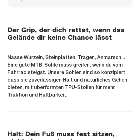
Der Grip, der dich rettet, wenn das
Gelände dir keine Chance lässt
Nasse Wurzeln, Steinplatten, Tragen, Anmarsch...
Eine gute MTB-Sohle muss greifen, wenn du vom
Fahrrad steigst. Unsere Sohlen sind so konzipiert,
dass sie zuverlässigen Halt und natürliches Gehen
bieten, mit überformten TPU-Stollen für mehr
Traktion und Haltbarkeit.
Halt: Dein Fuß muss fest sitzen,