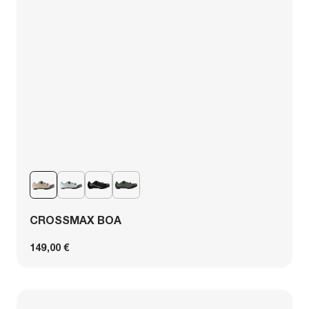
CROSSMAX BOA
149,00 €