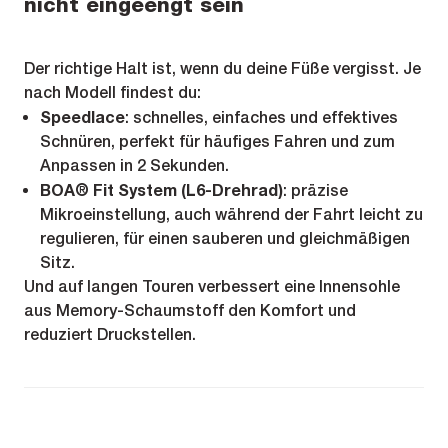
nicht eingeengt sein
Der richtige Halt ist, wenn du deine Füße vergisst. Je
nach Modell findest du:
Speedlace
: schnelles, einfaches und effektives
Schnüren, perfekt für häufiges Fahren und zum
Anpassen in 2 Sekunden.
BOA® Fit System (L6-Drehrad)
: präzise
Mikroeinstellung, auch während der Fahrt leicht zu
regulieren, für einen sauberen und gleichmäßigen
Sitz.
Und auf langen Touren verbessert eine Innensohle
aus Memory-Schaumstoff den Komfort und
reduziert Druckstellen.