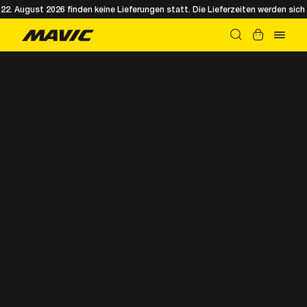
. August 2026 finden keine Lieferungen statt. Die Lieferzeiten werden sich 