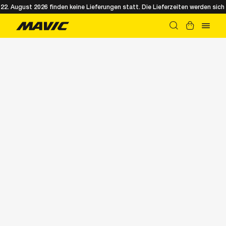
. August 2026 finden keine Lieferungen statt. Die Lieferzeiten werden sich 