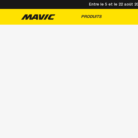
Entre le 5 et le 22 août 
PRODUITS