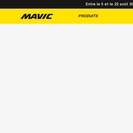
Entre le 5 et le 22 août 
PRODUITS