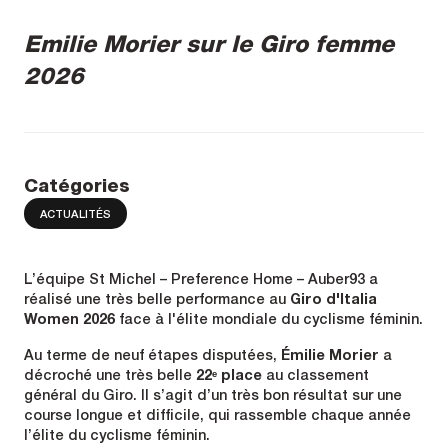
Emilie Morier sur le Giro femme
2026
Catégories
ACTUALITÉS
L’équipe St Michel – Preference Home – Auber93 a
réalisé une très belle performance au
Giro d'Italia
Women 2026
face à l'élite mondiale du cyclisme féminin.
Au terme de neuf étapes disputées,
Émilie Morier
a
décroché une très belle
22ᵉ place
au classement
général du Giro. Il s’agit d’un très bon résultat sur une
course longue et difficile, qui rassemble chaque année
l’élite du cyclisme féminin.