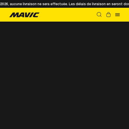
t 2026, aucune livraison ne sera effectuée. Les délais de livraison en seront