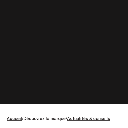
Accueil
Découvrez la marque
Actualités & conseils