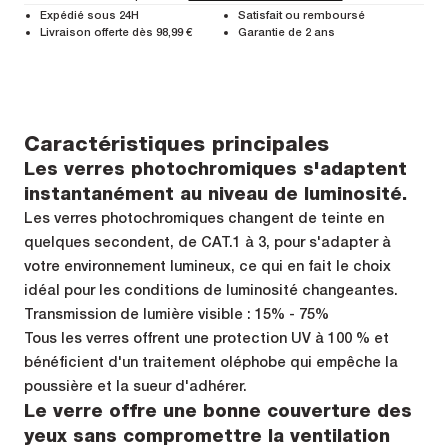
Expédié sous 24H
Satisfait ou remboursé
Livraison offerte dès 98,99 €
Garantie de 2 ans
Caractéristiques principales
Les verres photochromiques s'adaptent
instantanément au niveau de luminosité.
Les verres photochromiques changent de teinte en
quelques secondent, de CAT.1 à 3, pour s'adapter à
votre environnement lumineux, ce qui en fait le choix
idéal pour les conditions de luminosité changeantes.
Transmission de lumière visible : 15% - 75%
Tous les verres offrent une protection UV à 100 % et
bénéficient d'un traitement oléphobe qui empêche la
poussière et la sueur d'adhérer.
Le verre offre une bonne couverture des
yeux sans compromettre la ventilation