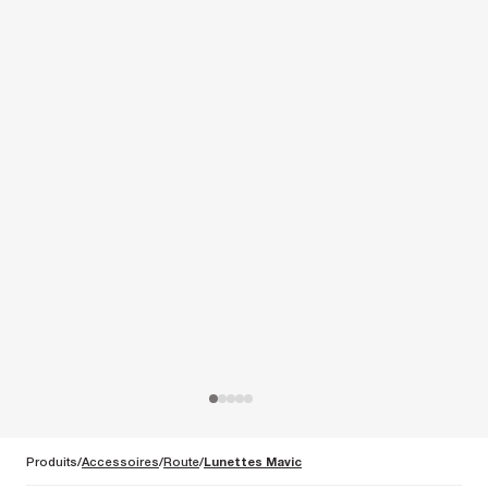
Produits
Accessoires
Route
Lunettes Mavic