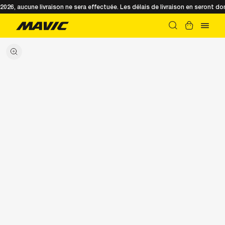
t 2026, aucune livraison ne sera effectuée. Les délais de livraison en seront