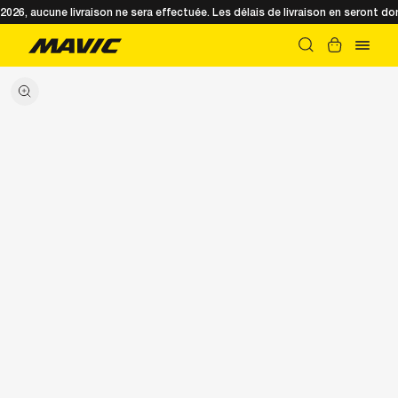
t 2026, aucune livraison ne sera effectuée. Les délais de livraison en seront