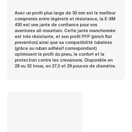
Avec un profil plus large de 30 mm est le meilleur
compromis entre légèreté et résistance, la E-XM
430 est une jante de confiance pour vos
aventures all-mountain. Cette jante manchonnée
est très résistante, et son profil PFP (pinch flat
prevention) ainsi que sa compatibilité tubeless
(grâce au ruban adhésif correspondant)
optimisent le profil du pneu, le confort et la
protection contre les crevaisons. Disponible en
28 ou 32 trous, en 27,5 et 29 pouces de diamètre.