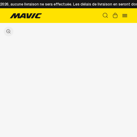
t 2026, aucune livraison ne sera effectuée. Les délais de livraison en seront