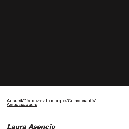
Accueil
Découvrez la marque
Communauté
Ambassadeurs
Laura Asencio