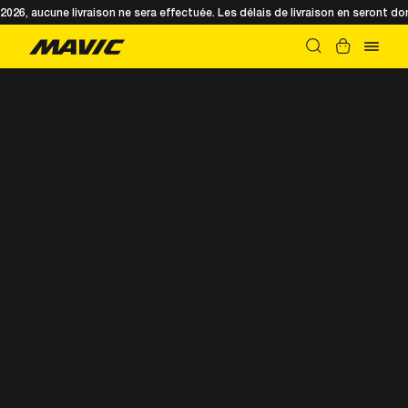
t 2026, aucune livraison ne sera effectuée. Les délais de livraison en seront