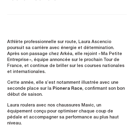
Athlète professionnelle sur route, Laura Ascencio
poursuit sa carrière avec énergie et détermination.
Après son passage chez Arkéa, elle rejoint « Ma Petite
Entreprise », équipe annoncée sur le prochain Tour de
France, et continue de briller sur les courses nationales
et internationales.
Cette année, elle s’est notamment illustrée avec une
seconde place sur la
Pionera Race
, confirmant son bon
début de saison.
Laura roulera avec nos chaussures Mavic, un
équipement conçu pour optimiser chaque coup de
pédale et accompagner sa performance au plus haut
niveau.