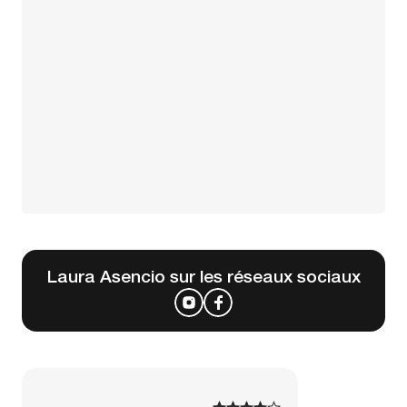
Laura Asencio sur les réseaux sociaux