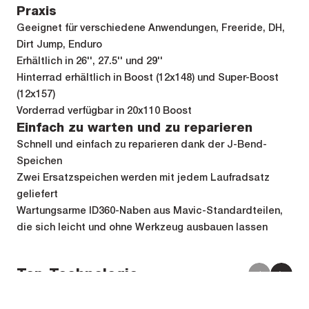
Praxis
Geeignet für verschiedene Anwendungen, Freeride, DH,
Dirt Jump, Enduro
Erhältlich in 26'', 27.5'' und 29''
Hinterrad erhältlich in Boost (12x148) und Super-Boost
(12x157)
Vorderrad verfügbar in 20x110 Boost
Einfach zu warten und zu reparieren
Schnell und einfach zu reparieren dank der J-Bend-
Speichen
Zwei Ersatzspeichen werden mit jedem Laufradsatz
geliefert
Wartungsarme ID360-Naben aus Mavic-Standardteilen,
die sich leicht und ohne Werkzeug ausbauen lassen
Top-Technologie