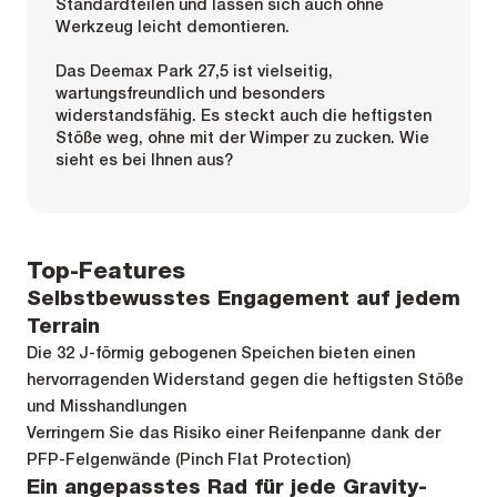
Standardteilen und lassen sich auch ohne
Werkzeug leicht demontieren.
Das Deemax Park 27,5 ist vielseitig,
wartungsfreundlich und besonders
widerstandsfähig. Es steckt auch die heftigsten
Stöße weg, ohne mit der Wimper zu zucken. Wie
sieht es bei Ihnen aus?
Top-Features
Selbstbewusstes Engagement auf jedem
Terrain
Die 32 J-förmig gebogenen Speichen bieten einen
hervorragenden Widerstand gegen die heftigsten Stöße
und Misshandlungen
Verringern Sie das Risiko einer Reifenpanne dank der
PFP-Felgenwände (Pinch Flat Protection)
Ein angepasstes Rad für jede Gravity-