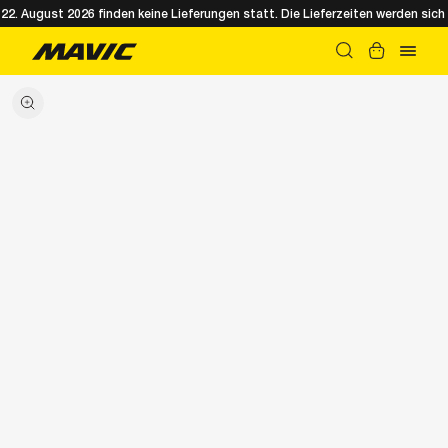
. August 2026 finden keine Lieferungen statt. Die Lieferzeiten werden sich 