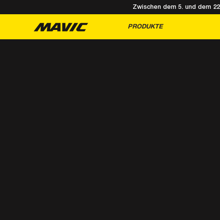
Zwischen dem 5. und dem 22. 
PRODUKTE