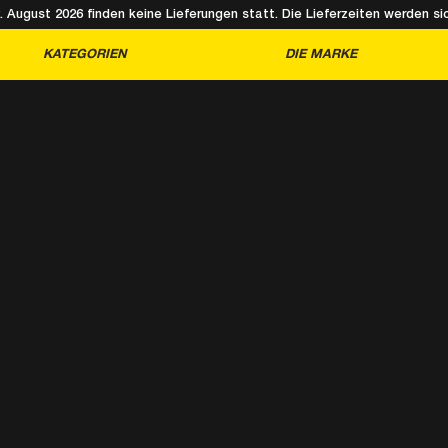
August 2026 finden keine Lieferungen statt. Die Lieferzeiten werden sic
KATEGORIEN
DIE MARKE