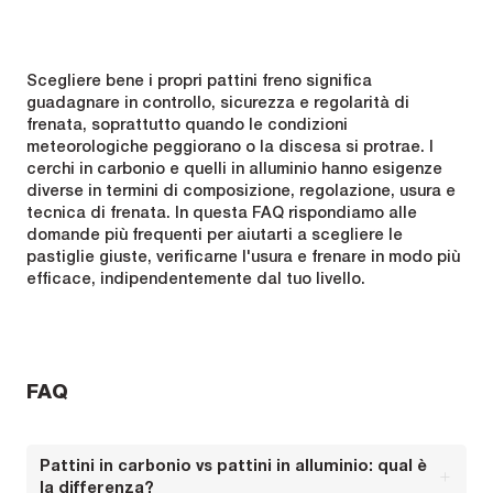
Scegliere bene i propri pattini freno significa
guadagnare in controllo, sicurezza e regolarità di
frenata, soprattutto quando le condizioni
meteorologiche peggiorano o la discesa si protrae. I
cerchi in carbonio e quelli in alluminio hanno esigenze
diverse in termini di composizione, regolazione, usura e
tecnica di frenata. In questa FAQ rispondiamo alle
domande più frequenti per aiutarti a scegliere le
pastiglie giuste, verificarne l'usura e frenare in modo più
efficace, indipendentemente dal tuo livello.
FAQ
Pattini in carbonio vs pattini in alluminio: qual è
la differenza?