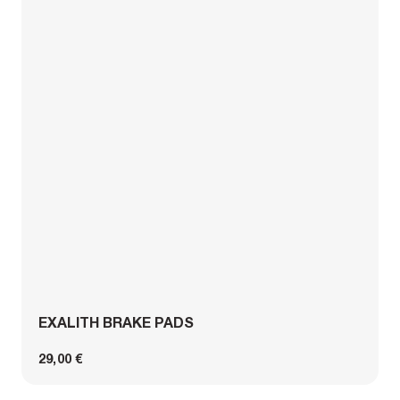
EXALITH BRAKE PADS
29,00 €