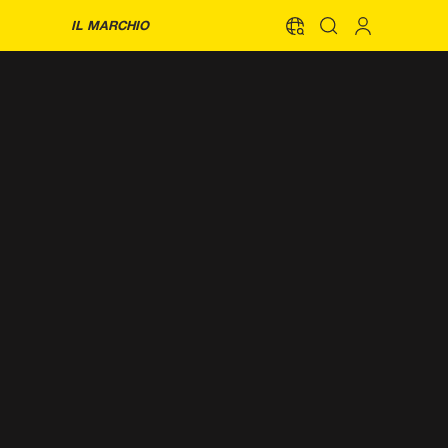
IL MARCHIO