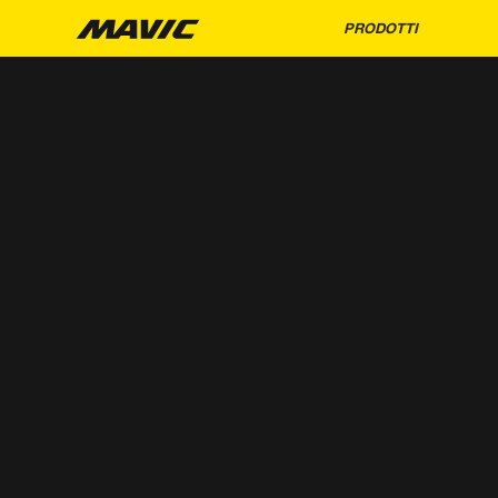
PRODOTTI