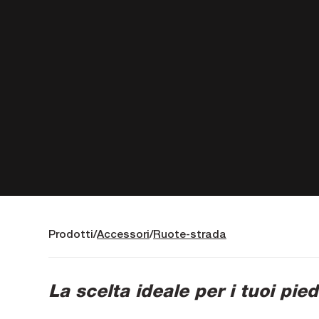
Prodotti
Accessori
Ruote-strada
La scelta ideale per i tuoi pied