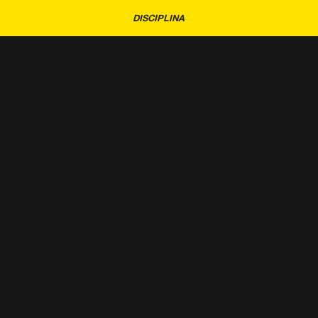
DISCIPLINA