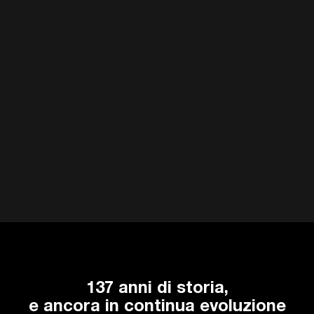
137 anni di storia,
e ancora in continua evoluzione