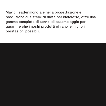
Mavic, leader mondiale nella progettazione e
produzione di sistemi di ruote per biciclette, offre una
gamma completa di servizi di assemblaggio per
garantire che i nostri prodotti offrano le migliori
prestazioni possibili.