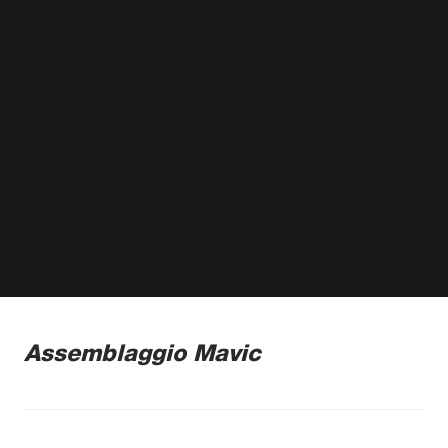
Assemblaggio Mavic