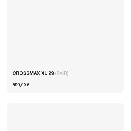
CROSSMAX XL 29
(PAIR)
599,00 €