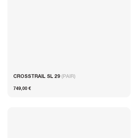
CROSSTRAIL SL 29
(PAIR)
749,00 €