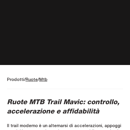
Prodotti
Ruote
Mtb
Ruote MTB Trail Mavic: controllo,
accelerazione e affidabilità
Il trail moderno è un alternarsi di accelerazioni, appoggi