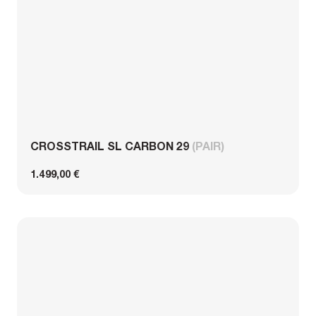
CROSSTRAIL SL CARBON 29
(PAIR)
1.499,00 €