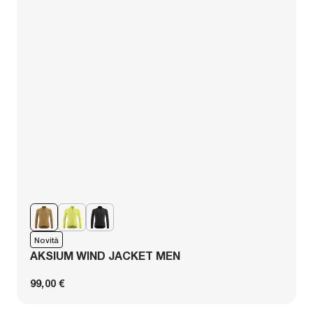
Novità
AKSIUM WIND JACKET MEN
99,00 €