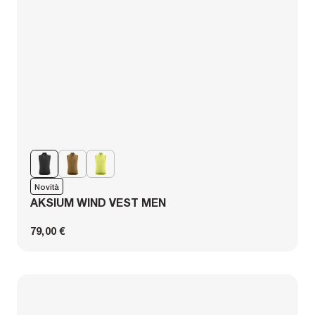
Novità
AKSIUM WIND VEST MEN
79,00 €