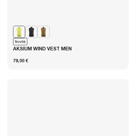
Novità
AKSIUM WIND VEST MEN
79,00 €