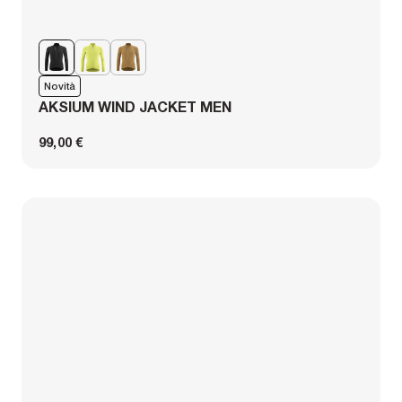
Novità
AKSIUM WIND JACKET MEN
99,00 €