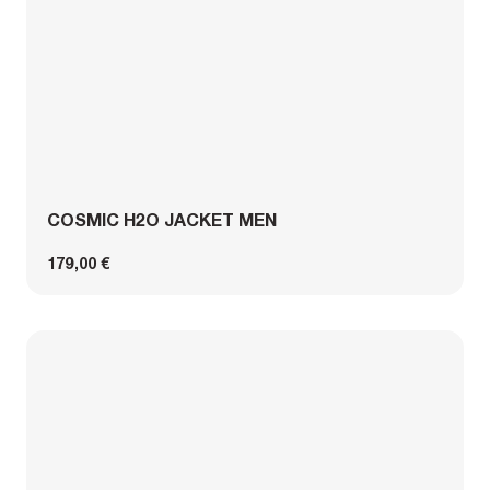
COSMIC H2O JACKET MEN
179,00 €