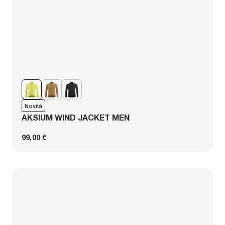
Novità
AKSIUM WIND JACKET MEN
99,00 €