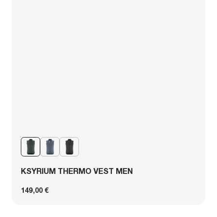
KSYRIUM THERMO VEST MEN
149,00 €