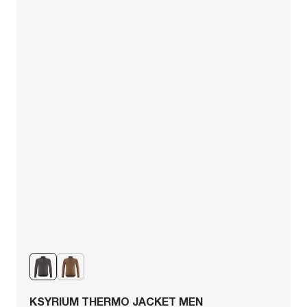
KSYRIUM THERMO JACKET MEN