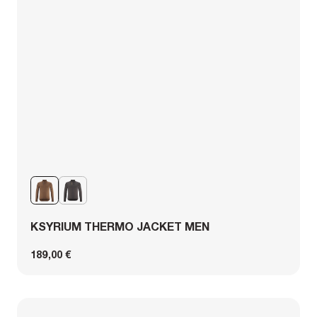
KSYRIUM THERMO JACKET MEN
189,00 €