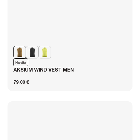
Novità
AKSIUM WIND VEST MEN
79,00 €