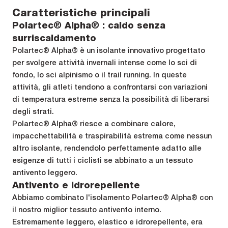
Caratteristiche principali
Polartec® Alpha® : caldo senza
surriscaldamento
Polartec® Alpha® è un isolante innovativo progettato
per svolgere attività invernali intense come lo sci di
fondo, lo sci alpinismo o il trail running. In queste
attività, gli atleti tendono a confrontarsi con variazioni
di temperatura estreme senza la possibilità di liberarsi
degli strati.
Polartec® Alpha® riesce a combinare calore,
impacchettabilità e traspirabilità estrema come nessun
altro isolante, rendendolo perfettamente adatto alle
esigenze di tutti i ciclisti se abbinato a un tessuto
antivento leggero.
Antivento e idrorepellente
Abbiamo combinato l'isolamento Polartec® Alpha® con
il nostro miglior tessuto antivento interno.
Estremamente leggero, elastico e idrorepellente, era