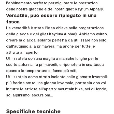
l'abbinamento perfetto per migliorare le prestazioni
delle nostre giacche e dei nostri gilet Ksyrium Alpha®.
Versatile, può essere ripiegato in una
tasca
La versatilità è stata l'idea chiave nella progettazione
della giacca e del gilet Ksyrium Alpha®. Abbiamo voluto
creare la giacca isolante perfetta da utilizzare non solo
dall'autunno alla primavera, ma anche per tutte le
attività all'aperto.
Utilizzatela con una maglia a maniche lunghe per le
uscite autunnali o primaverili, e riponetela in una tasca
quando le temperature si fanno più miti,
Utilizzatela come strato isolante nelle giornate invernali
più fredde sotto una giacca invernale, portatela con voi
in tutte le attività all'aperto: mountain bike, sci di fondo,
sci alpinismo, escursioni...
Specifiche tecniche