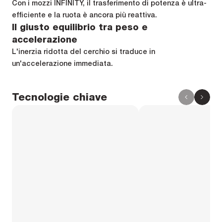
Con i mozzi INFINITY, il trasferimento di potenza è ultra-
efficiente e la ruota è ancora più reattiva.
Il giusto equilibrio tra peso e
accelerazione
L'inerzia ridotta del cerchio si traduce in
un'accelerazione immediata.
Tecnologie chiave