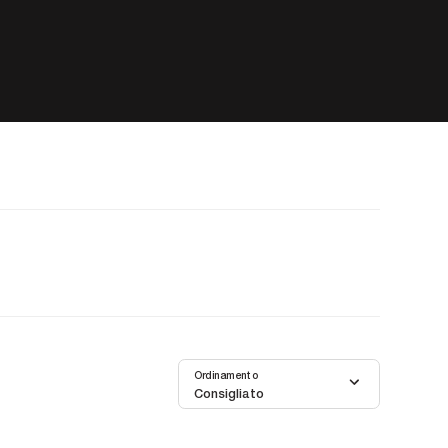
Ordinamento
Consigliato