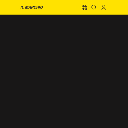
IL MARCHIO