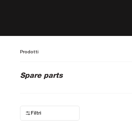
Prodotti
Spare parts
Filtri