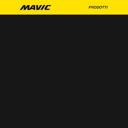
PRODOTTI