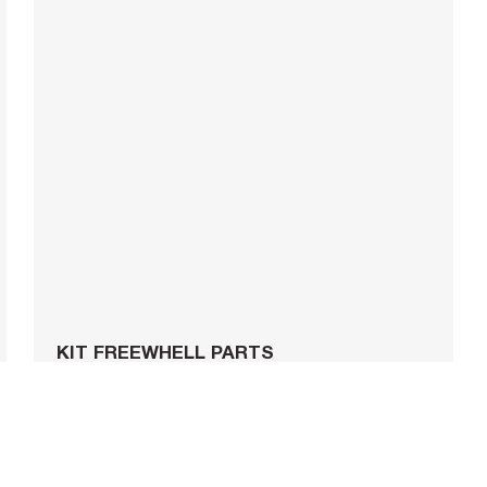
KIT FREEWHELL PARTS
9,00 €