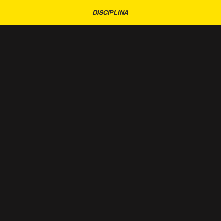
DISCIPLINA