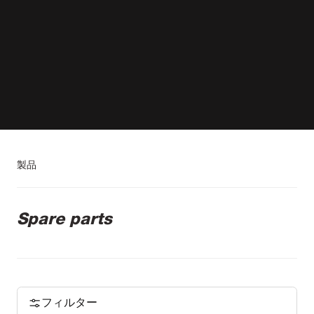
製品
Spare parts
フィルター