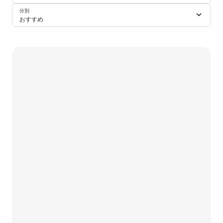
分別
おすすめ