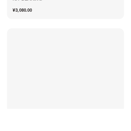
¥3,080.00