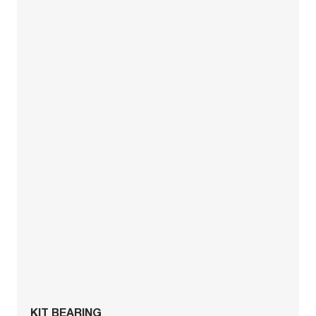
KIT BEARING