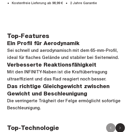
Kostenfreie Lieferung ab 98,99 €
2 Jahre Garantie
Top-Features
Ein Profil für Aerodynamik
Sei schnell und aerodynamisch mit dem 65-mm-Profil,
ideal für flaches Gelände und stabiler bei Seitenwind.
Verbesserte Reaktionsfähigkeit
Mit den INFINITY-Naben ist die Kraftübertragung
ultraeffizient und das Rad reagiert noch besser.
Das richtige Gleichgewicht zwischen
Gewicht und Beschleunigung
Die verringerte Trägheit der Felge ermöglicht sofortige
Beschleunigung.
Top-Technologie