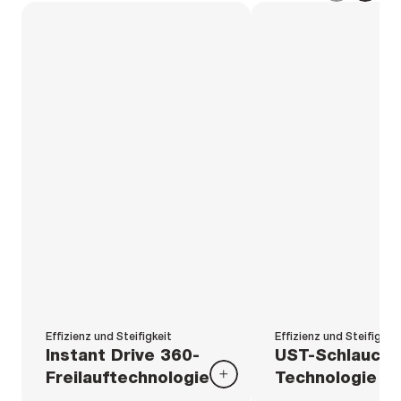
Effizienz und Steifigkeit
Effizienz und Steifigkei
Instant Drive 360-
UST-Schlauchl
Freilauftechnologie
Technologie