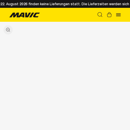
. August 2026 finden keine Lieferungen statt. Die Lieferzeiten werden sich 