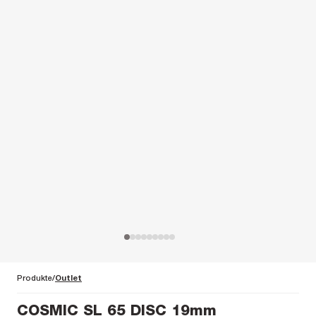
Produkte
Outlet
COSMIC SL 65 DISC 19mm