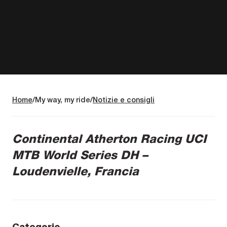
Home
My way, my ride
Notizie e consigli
Continental Atherton Racing UCI
MTB World Series DH –
Loudenvielle, Francia
Categorie