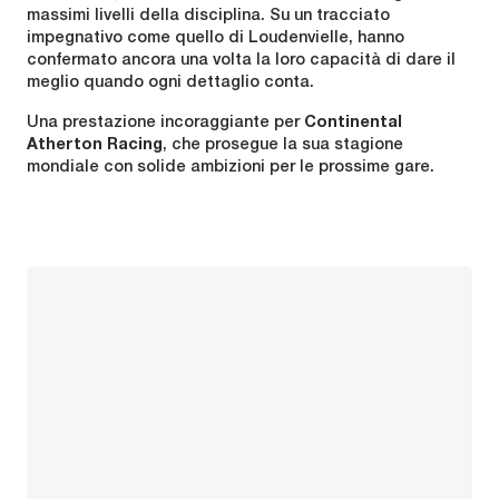
massimi livelli della disciplina. Su un tracciato
impegnativo come quello di Loudenvielle, hanno
confermato ancora una volta la loro capacità di dare il
meglio quando ogni dettaglio conta.
Una prestazione incoraggiante per
Continental
Atherton Racing
, che prosegue la sua stagione
mondiale con solide ambizioni per le prossime gare.