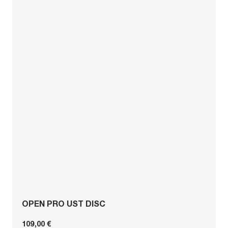
OPEN PRO UST DISC
109,00 €