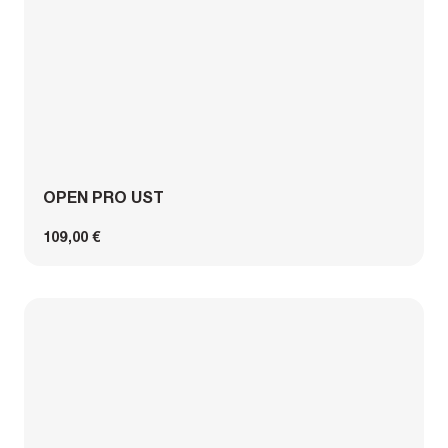
OPEN PRO UST
109,00 €