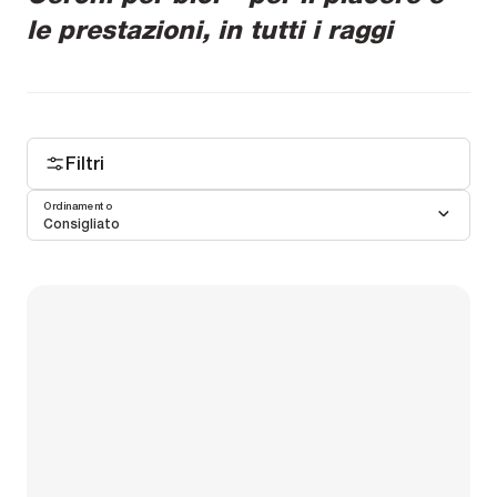
le prestazioni, in tutti i raggi
Filtri
Ordinamento
Consigliato