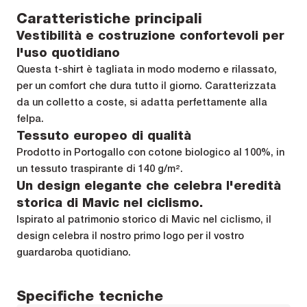
Caratteristiche principali
Vestibilità e costruzione confortevoli per
l'uso quotidiano
Questa t-shirt è tagliata in modo moderno e rilassato,
per un comfort che dura tutto il giorno. Caratterizzata
da un colletto a coste, si adatta perfettamente alla
felpa.
Tessuto europeo di qualità
Prodotto in Portogallo con cotone biologico al 100%, in
un tessuto traspirante di 140 g/m².
Un design elegante che celebra l'eredità
storica di Mavic nel ciclismo.
Ispirato al patrimonio storico di Mavic nel ciclismo, il
design celebra il nostro primo logo per il vostro
guardaroba quotidiano.
Specifiche tecniche