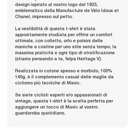
design ispirato al nostro logo del 1923,
emblematico della Manufacture de Vélo Idoux et
Chanel, impresso sul petto.
La vestibilità di questa t-shirt è stata
appositamente studiata per offrire un comfort
ottimale, con colletto, orlo e polsini delle
maniche a costine per uno stile senza tempo, la
massima praticità e ogni tipo di stratificazione
(stiamo pensando a te, felpa Heritage V).
Realizzata in cotone spesso e morbido, 100%
140g, è il complemento casual delle maglie da
ciclismo più tecniche di Mavic.
Se siete ciclisti esperti e/o appassionati di
vintage, questa t-shirt è la scelta perfetta per
aggiungere un tocco di Mavic al vostro
guardaroba quotidiano.