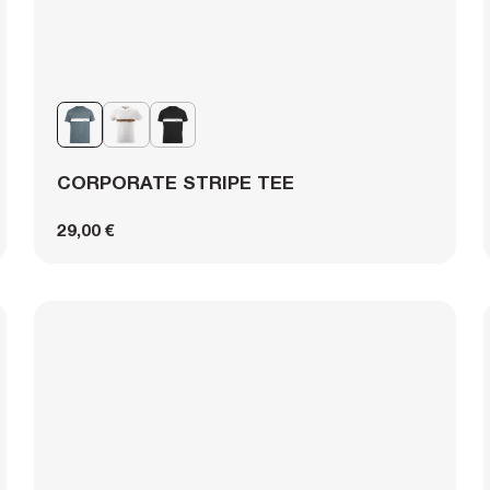
CORPORATE STRIPE TEE
29,00 €