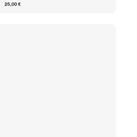
25,00 €