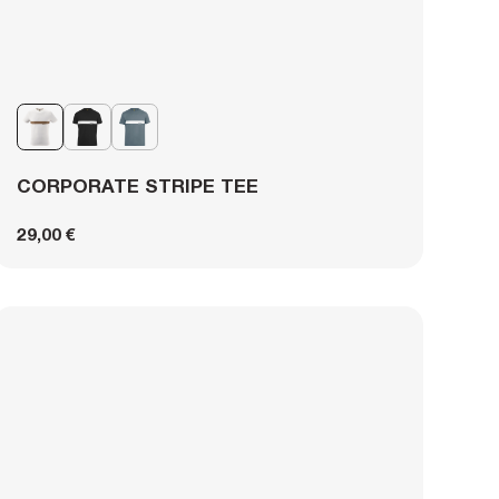
CORPORATE STRIPE TEE
29,00 €