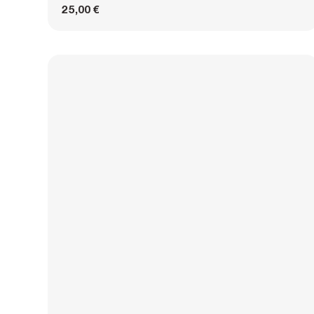
25,00 €