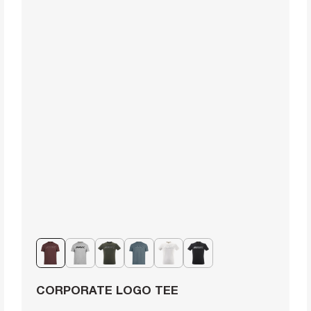
CORPORATE LOGO TEE