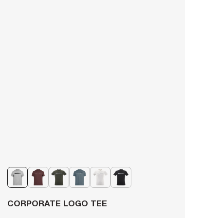
CORPORATE LOGO TEE