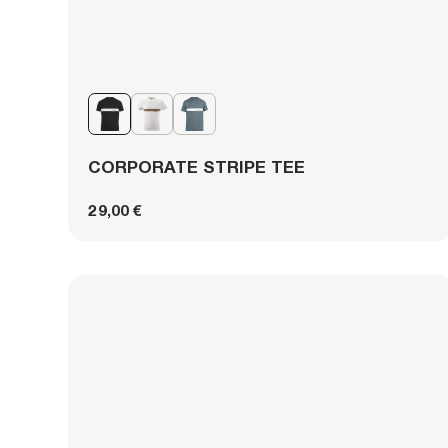
CORPORATE STRIPE TEE
29,00 €