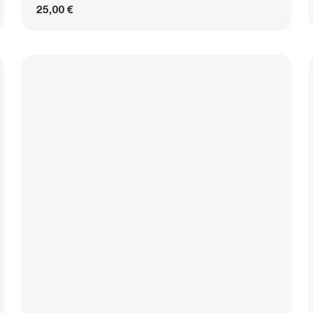
25,00 €