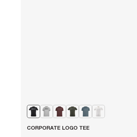
CORPORATE LOGO TEE