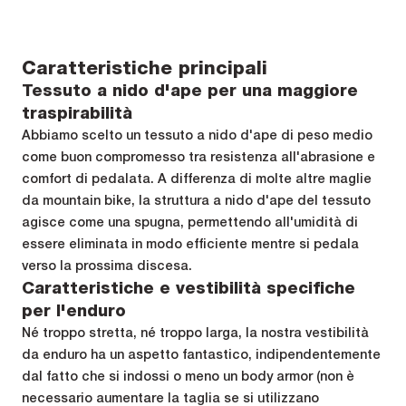
Caratteristiche principali
Tessuto a nido d'ape per una maggiore
traspirabilità
Abbiamo scelto un tessuto a nido d'ape di peso medio
come buon compromesso tra resistenza all'abrasione e
comfort di pedalata. A differenza di molte altre maglie
da mountain bike, la struttura a nido d'ape del tessuto
agisce come una spugna, permettendo all'umidità di
essere eliminata in modo efficiente mentre si pedala
verso la prossima discesa.
Caratteristiche e vestibilità specifiche
per l'enduro
Né troppo stretta, né troppo larga, la nostra vestibilità
da enduro ha un aspetto fantastico, indipendentemente
dal fatto che si indossi o meno un body armor (non è
necessario aumentare la taglia se si utilizzano