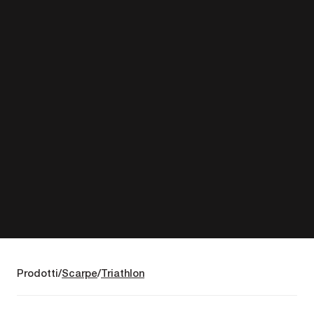
Prodotti
Scarpe
Triathlon