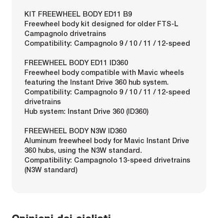
KIT FREEWHEEL BODY ED11 B9
Freewheel body kit designed for older FTS-L
Campagnolo drivetrains
Compatibility: Campagnolo 9 / 10 / 11 / 12-speed
FREEWHEEL BODY ED11 ID360
Freewheel body compatible with Mavic wheels
featuring the Instant Drive 360 hub system.
Compatibility: Campagnolo 9 / 10 / 11 / 12-speed
drivetrains
Hub system: Instant Drive 360 (ID360)
FREEWHEEL BODY N3W ID360
Aluminum freewheel body for Mavic Instant Drive
360 hubs, using the N3W standard.
Compatibility: Campagnolo 13-speed drivetrains
(N3W standard)