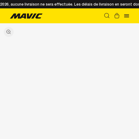
t 2026, aucune livraison ne sera effectuée. Les délais de livraison en seront