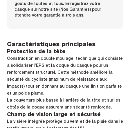
goûts de toutes et tous. Enregistrez votre
casque sur notre site (Nos Garanties) pour
étendre votre garantie à trois ans.
Caractéristiques principales
Protection de la tête
Construction en double moulage: technique qui consiste
à solidariser l’EPS et la coque du casque pour un
renforcement structurel. Cette méthode améliore la
sécurité du cycliste (maximum de résistance aux
impacts) tout en donnant au casque une finition parfaite
et un poids plume.
La couverture plus basse à l'arrière de la tête et sur les
côtés de la coque assurent une sécurité renforcée.
Champ de vision large et sécurisé
La visière intégrée protège du vent et de la pluie dans le
traffic urbain, mais également des UV.