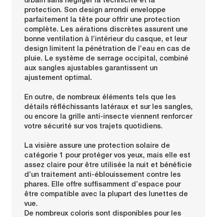
protection. Son design arrondi enveloppe
parfaitement la tête pour offrir une protection
complète. Les aérations discrètes assurent une
bonne ventilation à l’intérieur du casque, et leur
design limitent la pénétration de l’eau en cas de
pluie. Le système de serrage occipital, combiné
aux sangles ajustables garantissent un
ajustement optimal.
En outre, de nombreux éléments tels que les
détails réfléchissants latéraux et sur les sangles,
ou encore la grille anti-insecte viennent renforcer
votre sécurité sur vos trajets quotidiens.
La visière assure une protection solaire de
catégorie 1 pour protéger vos yeux, mais elle est
assez claire pour être utilisée la nuit et bénéficie
d’un traitement anti-éblouissement contre les
phares. Elle offre suffisamment d’espace pour
être compatible avec la plupart des lunettes de
vue.
De nombreux coloris sont disponibles pour les